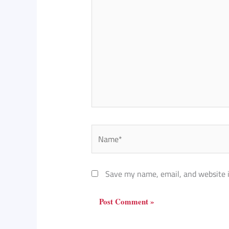
Name*
Save my name, email, and website i