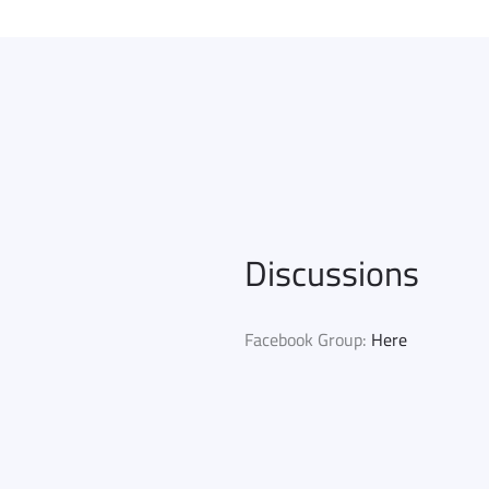
Discussions
Facebook Group:
Here