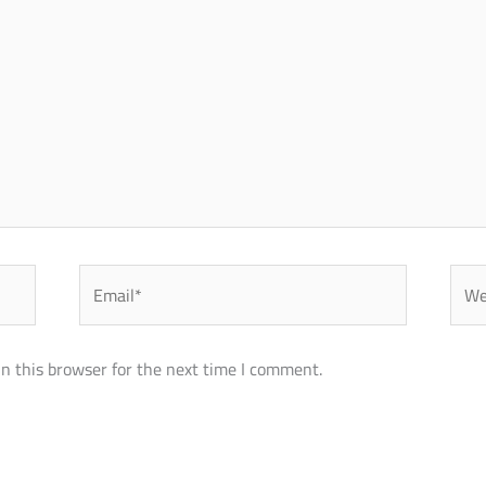
Email*
Webs
n this browser for the next time I comment.