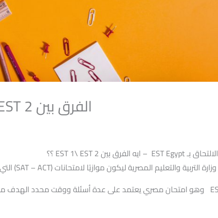
EST Egypt – EST 1 \ EST 2 الفرق بين
 يريد الالتحاق بـ