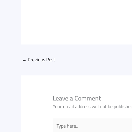
←
Previous Post
Leave a Comment
Your email address will not be published
Type
here..