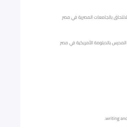
لالتحاق بالجامعات المصرية في مصر
لمدرس بالدبلومة الأمريكية في مصر