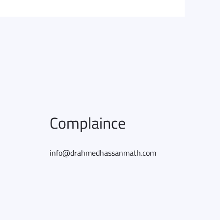
Complaince
info@drahmedhassanmath.com