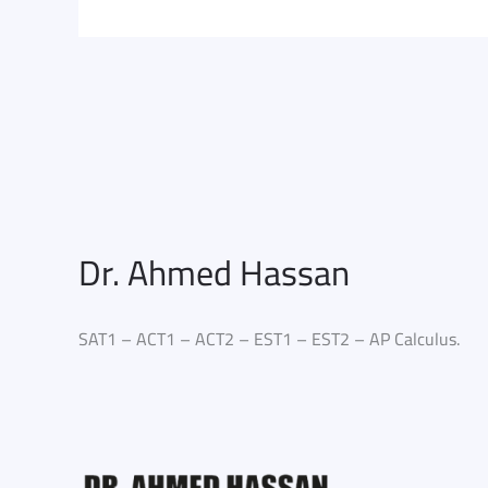
Dr. Ahmed Hassan
SAT1 – ACT1 – ACT2 – EST1 – EST2 – AP Calculus.