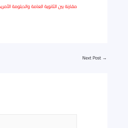
مقارنة بين الثانوية العامة والدبلومة الأمري
Next Post
→