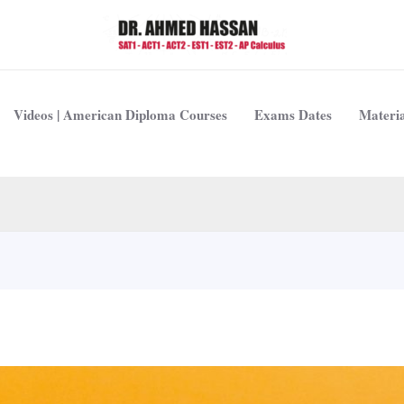
Videos | American Diploma Courses
Exams Dates
Materia