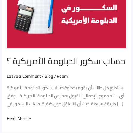
؟
حساب سكور الدبلومة الأمريكية ؟
Leave a Comment
/
Blog
/
Reem
يستطيع كل طالب أن يقوم بخطوة حساب سكور الدبلومة الأمريكية
أي – المجموع الإجمالي للقبول بمدارس الدبلومة الأمريكية- وفق
طريقة بسيطة، حيث أن التساؤل حول كيفية حساب الـ سكور في […]
Read More »