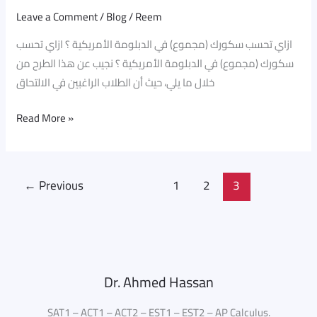
Leave a Comment
/
Blog
/
Reem
ازاي تحسب سكورك (مجموع) في الدبلومة الأمريكية ؟ ازاي تحسب
سكورك (مجموع) في الدبلومة الأمريكية ؟ نجيب عن هذا الطرح من
خلال ما يلي، حيث أن الطلاب الراغبين في الالتحاق
Read More »
←
Previous
1
2
3
Dr. Ahmed Hassan
SAT1 – ACT1 – ACT2 – EST1 – EST2 – AP Calculus.