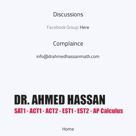
Discussions
Facebook Group:
Here
Complaince
info@drahmedhassanmath.com
Home