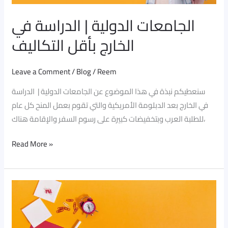
الجامعات الدولية | الدراسة في
الخارج بأقل التكاليف
Leave a Comment
/
Blog
/
Reem
سنعطيكم نبذة في هذا الموضوع عن الجامعات الدولية | الدراسة
في الخارج بعد الدبلومة الأمريكية والتي تقوم بعمل المنح كل عام
للطلبة العرب وبتخفيضات كبيرة على رسوم السفر والإقامة هناك،
Read More »
كل
ما
تريد
معرفته