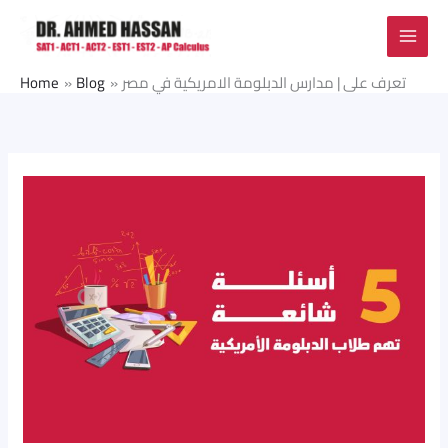
Skip
to
content
تعرف على | مدارس الدبلومة الامريكية في مصر
Blog
Home