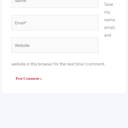
Save
my
Email*
name,
email,
and
Website
website in this browser for the next time I comment.