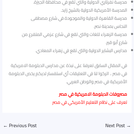
مدرسة نفرتاري الدولية والتي تقع في محافظة الجيزة.
المدرسة الأمريكية الدولية بالشيخ زايد.
مدرسة القاهرة الدولية والموجودة في شارع مصطفى
النحاس بمدينة نصر.
مدرسة الزهراء للغات والتي تقع في شارع عزمي المتفرع من
شارع أبو قير.
مدارس البشاير الدولية والتي تقع في زهراء المعادي.
في المقال السابق تعرفنا على نبذة عن مدارس الدبلومة الامريكية
في مصر .. اتركوا لنا في التعليقات أي استفسار لديكم يخص الدبلومة
الأمريكية في مصر والوطن العربي.
مصروفات الدبلومة الامريكية في مصر
تعرف على نظام التعليم الأمريكي في مصر
←
Previous Post
Next Post
→