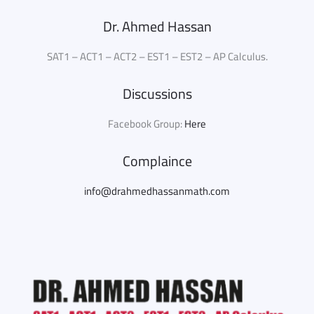
Dr. Ahmed Hassan
SAT1 – ACT1 – ACT2 – EST1 – EST2 – AP Calculus.
Discussions
Facebook Group:
Here
Complaince
info@drahmedhassanmath.com