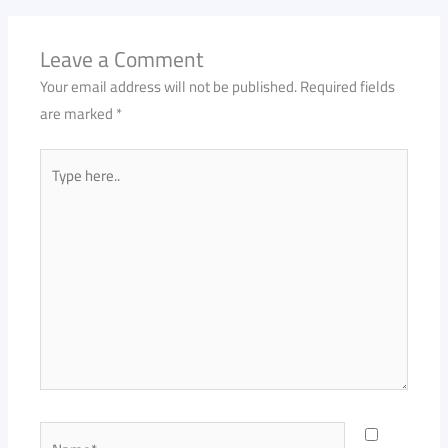
Leave a Comment
Your email address will not be published.
Required fields
are marked
*
Type
here..
Name*