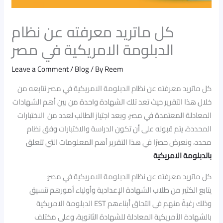
كل ماتريد معرفته عن نظام
الدبلومة الامريكية في مصر
Leave a Comment
/
Blog
/ By
Reem
كل ماتريد معرفته عن نظام الدبلومة الامريكية في مصر نتابعه من
خلال هذا التقرير حيث تعد تلك الشهادة واحدة من بين أهم الشهادات
المعادلة المعتمدة في مصر، وبعد اجتياز الطالب لعدد من الاختبارات
المحددة، يتم قبوله على أن تكون الدراسة والاختبارات وفق نظام
محدد، ونعرض حصرًا في هذا التقرير أهم المعلومات التي تتعلق
بالدبلومة الامريكية
:كل ماتريد معرفته عن نظام الدبلومة الامريكية في مصر
يتابع الكثير من طلاب الشهادة الإعدادية وأولياء أمورهم تنسيق
الدبلومة الامريكية EST وذلك رغبةً منهم في التحاق أبناءهم
بالشهادة الأمريكية المعادلة للشهادة الثانوية، وعلى مختلف