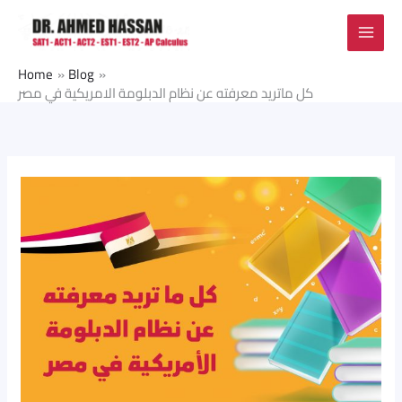
Skip
to
content
Home
Blog
كل ماتريد معرفته عن نظام الدبلومة الامريكية في مصر