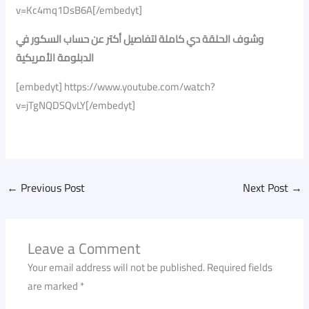
v=Kc4mq1DsB6A[/embedyt]
وشوف الحلقة دي كاملة لتفاصيل أكتر عن حساب السكور في
الدبلومة الأمريكية
[embedyt] https://www.youtube.com/watch?
v=jTgNQDSQvLY[/embedyt]
←
Previous Post
Next Post
→
Leave a Comment
Your email address will not be published.
Required fields
are marked
*