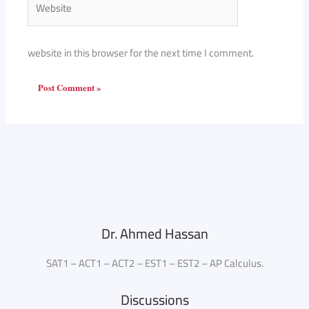
website in this browser for the next time I comment.
Dr. Ahmed Hassan
SAT1 – ACT1 – ACT2 – EST1 – EST2 – AP Calculus.
Discussions