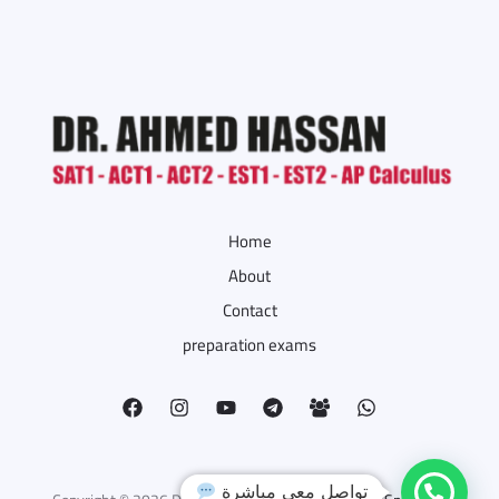
Home
About
Contact
preparation exams
تواصل معي مباشرة