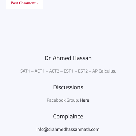
Dr. Ahmed Hassan
SAT1 – ACT1 – ACT2 – EST1 – EST2 – AP Calculus.
Discussions
Facebook Group:
Here
Complaince
info@drahmedhassanmath.com