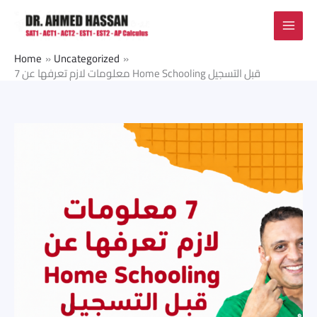
Skip
to
content
Home
Uncategorized
7 معلومات لازم تعرفها عن Home Schooling قبل التسجيل