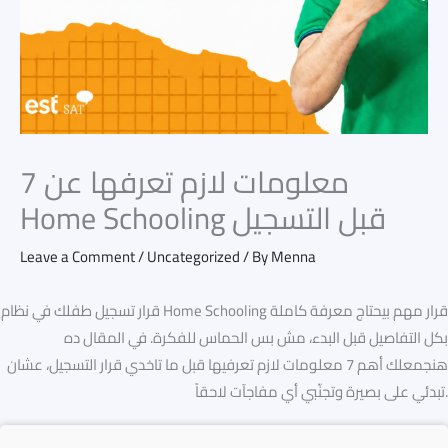
7 معلومات لازم تعرفها عن
Home Schooling قبل التسجيل
Leave a Comment
/
Uncategorized
/ By
Menna
قرار تسجيل طفلك في نظام Home Schooling قرار مهم بيحتاج معرفة كاملة
بكل التفاصيل قبل البدء، مش بس الحماس للفكرة. في المقال ده
هنجمعلك أهم 7 معلومات لازم تعرفيها قبل ما تاخدي قرار التسجيل، عشان
تبدئي على بصيرة وتجنّبي أي مفاجآت لاحقاً.