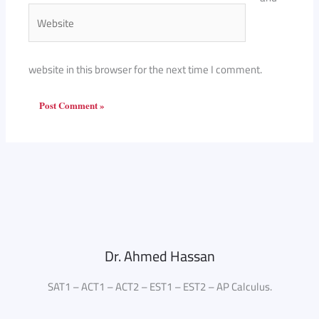
Website
website in this browser for the next time I comment.
Dr. Ahmed Hassan
SAT1 – ACT1 – ACT2 – EST1 – EST2 – AP Calculus.