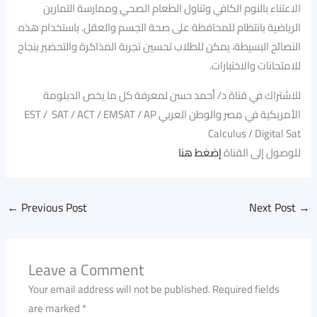
الاعتناء بالنوم الكافي وتناول الطعام الصحي وممارسة التمارين
الرياضية بانتظام للمحافظة على صحة الجسم والعقل. باستخدام هذه
النصائح البسيطة، يمكن للطلاب تحسين تجربة المذاكرة والتحضير بنجاح
للامتحانات والاختبارات.
للاشتراك في قناة د/ أحمد حسن لمعرفة كل ما يخص الدبلومة
الأمريكية في مصر والوطن العربي EST / SAT / ACT / EMSAT / AP
Calculus / Digital Sat
للوصول إلى القناة
إضغط هنا
←
Previous Post
Next Post
→
Leave a Comment
Your email address will not be published.
Required fields
are marked
*