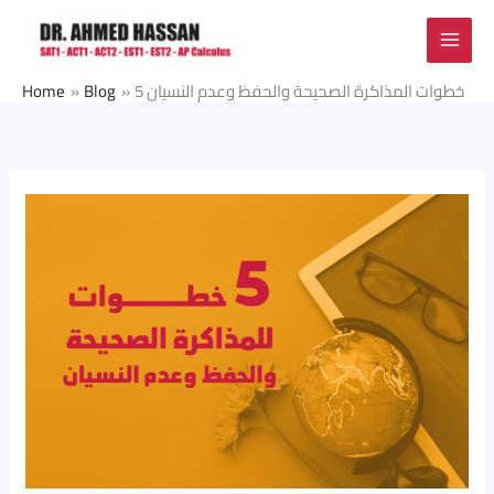
Skip
to
content
5 خطوات المذاكرة الصحيحة والحفظ وعدم النسيان
Blog
Home